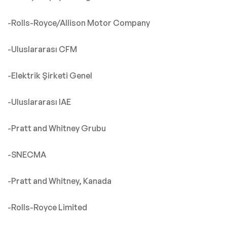
-Rolls-Royce/Allison Motor Company
-Uluslararası CFM
-Elektrik Şirketi Genel
-Uluslararası IAE
-Pratt and Whitney Grubu
-SNECMA
-Pratt and Whitney, Kanada
-Rolls-Royce Limited