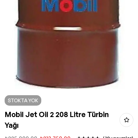
STOKTA YOK
Mobil Jet Oil 2 208 Litre Türbin
Yağı