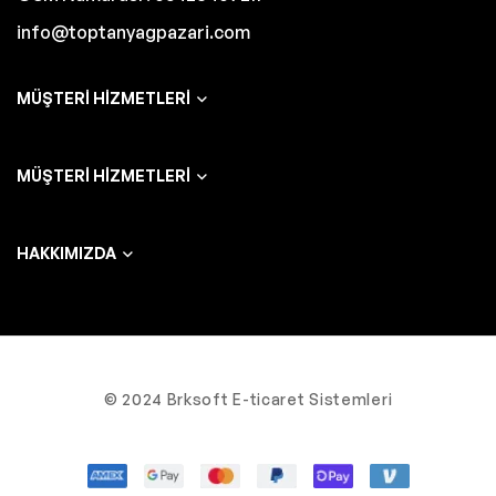
info@toptanyagpazari.com
MÜŞTERI HIZMETLERI
MÜŞTERI HIZMETLERI
HAKKIMIZDA
© 2024 Brksoft E-ticaret Sistemleri