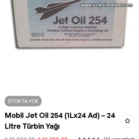
STOKTA YOK
Mobil Jet Oil 254 (1Lx24 Ad) – 24
Litre Türbin Yağı