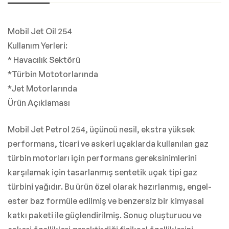
Mobil Jet Oil 254
Kullanım Yerleri:
* Havacılık Sektörü
*Türbin Mototorlarında
*Jet Motorlarında
Ürün Açıklaması
Mobil Jet Petrol 254, üçüncü nesil, ekstra yüksek
performans, ticari ve askeri uçaklarda kullanılan gaz
türbin motorları için performans gereksinimlerini
karşılamak için tasarlanmış sentetik uçak tipi gaz
türbini yağıdır. Bu ürün özel olarak hazırlanmış, engel-
ester baz formüle edilmiş ve benzersiz bir kimyasal
katkı paketi ile güçlendirilmiş. Sonuç oluşturucu ve