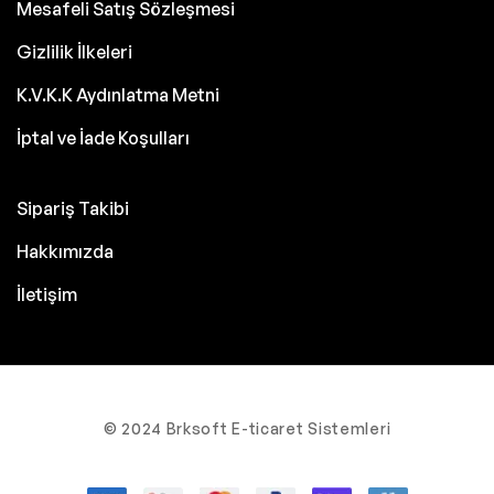
Mesafeli Satış Sözleşmesi
Gizlilik İlkeleri
K.V.K.K Aydınlatma Metni
İptal ve İade Koşulları
Sipariş Takibi
Hakkımızda
İletişim
© 2024 Brksoft E-ticaret Sistemleri