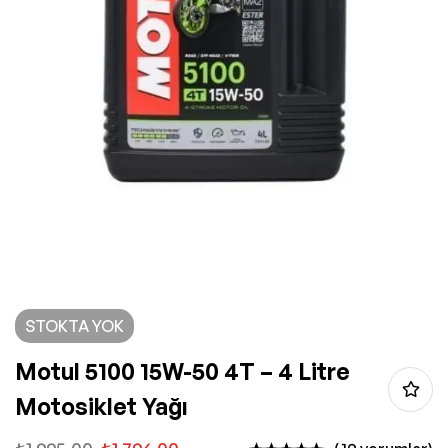
STOKTA YOK
Motul 5100 15W-50 4T – 4 Litre
Motosiklet Yağı