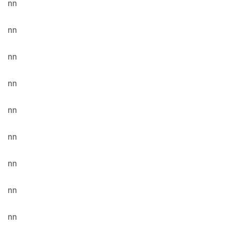
nn
nn
nn
nn
nn
nn
nn
nn
nn