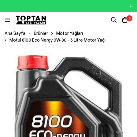
0
Ana Sayfa
Ürünler
Motor Yağları
Motul 8100 Eco Nergy 0W-30 - 5 Litre Motor Yağı