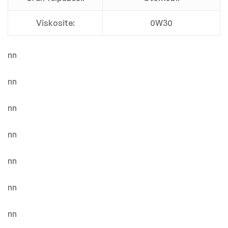
Viskosite:
0W30
nn
nn
nn
nn
nn
nn
nn