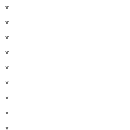
nn
nn
nn
nn
nn
nn
nn
nn
nn