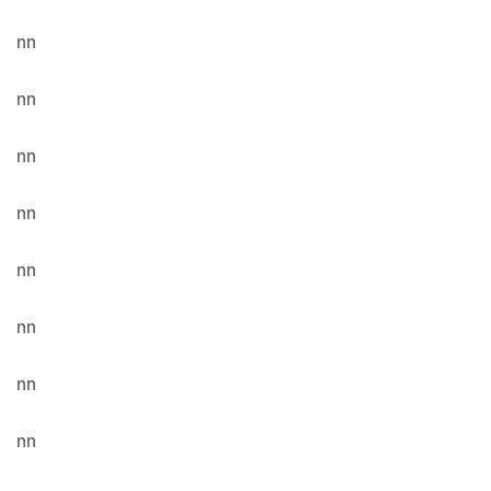
nn
nn
nn
nn
nn
nn
nn
nn