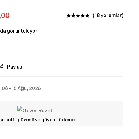
,00
( 18 yorumlar)
nda görüntülüyor
Paylaş
08 - 15 Ağu, 2026
arantili güvenli ve güvenli ödeme