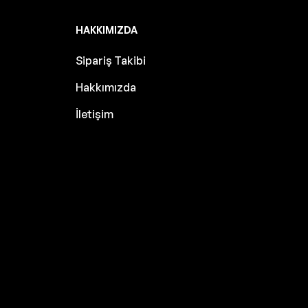
HAKKIMIZDA
Sipariş Takibi
Hakkımızda
İletişim