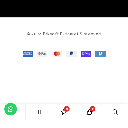
© 2024 Brksoft E-ticaret Sistemleri
0
0