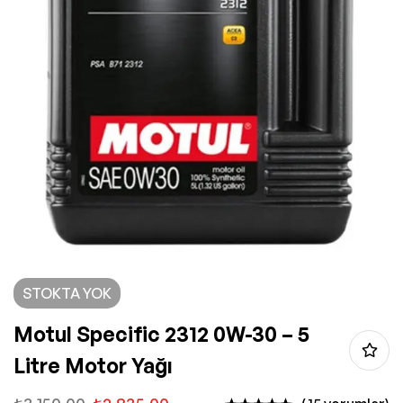
STOKTA YOK
Motul Specific 2312 0W-30 – 5
Litre Motor Yağı