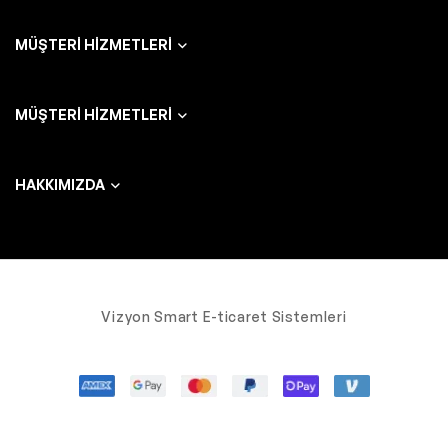
MÜŞTERI HIZMETLERI
MÜŞTERI HIZMETLERI
HAKKIMIZDA
Vizyon Smart E-ticaret Sistemleri