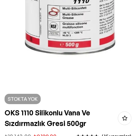
STOKTA YOK
OKS 1110 Silikonlu Vana Ve
Sızdırmazlık Gresi 500gr