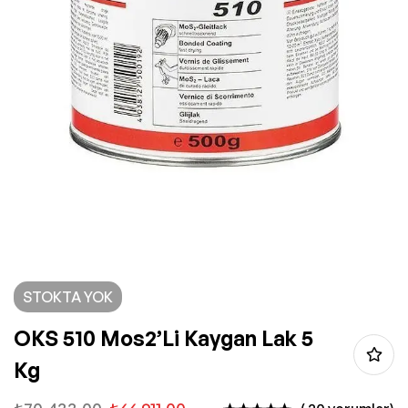
STOKTA YOK
OKS 510 Mos2’li Kaygan Lak 5
Kg