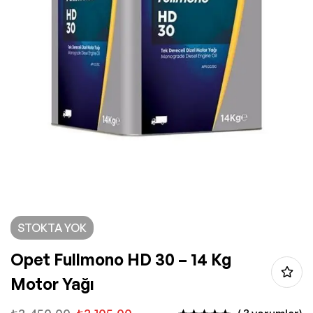
STOKTA YOK
Opet Fullmono HD 30 – 14 Kg
Motor Yağı