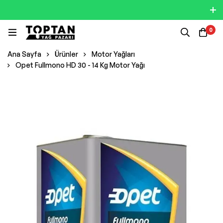
0
Ana Sayfa
Ürünler
Motor Yağları
Opet Fullmono HD 30 - 14 Kg Motor Yağı