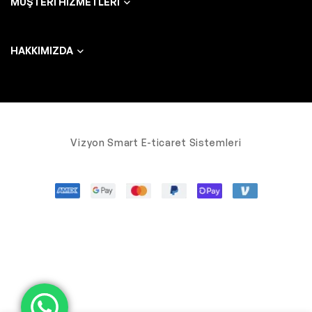
MÜŞTERI HIZMETLERI
HAKKIMIZDA
Vizyon Smart E-ticaret Sistemleri