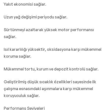
Yakıt ekonomisi sağlar.
Uzun yağ değişimi periyodu sağlar.
Sürtünmeyi azaltarak yüksek motor performansı
sağlar.
Isıl kararlılığı yüksektir, oksidasyona karşı mükemmel
koruma sağlar.
Mükemmel tortu, kurum ve depozit kontrolü sağlar.
Geliştirilmiş düşük sıcaklık özellikleri sayesinde ilk
çalışma esnasındaki aşınmalara karşı mükemmel
koruyuculuk sağlar.
Performans Seviyeleri