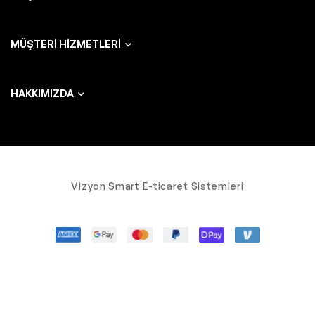
MÜŞTERI HIZMETLERI
HAKKIMIZDA
Vizyon Smart E-ticaret Sistemleri