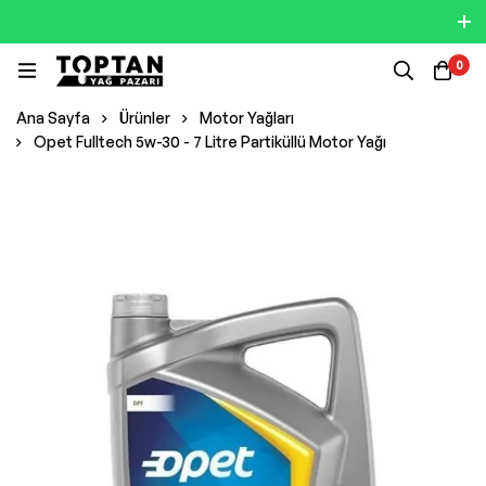
0
Ana Sayfa
Ürünler
Motor Yağları
Opet Fulltech 5w-30 - 7 Litre Partiküllü Motor Yağı