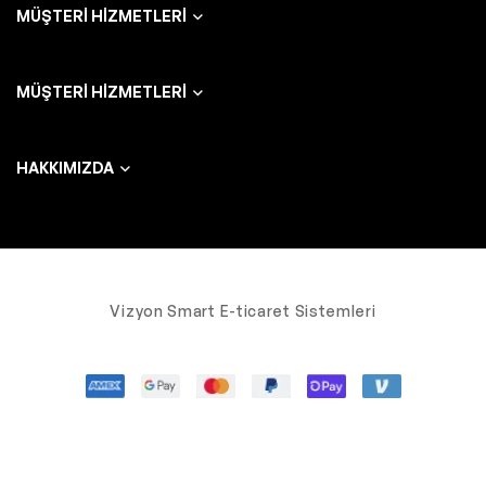
MÜŞTERI HIZMETLERI
MÜŞTERI HIZMETLERI
HAKKIMIZDA
Vizyon Smart E-ticaret Sistemleri