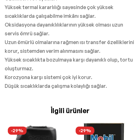
Yüksek termal kararlılığı sayesinde çok yüksek
sıcaklıklarda çalışabilme imkânı sağlar.
Oksidasyona dayanıklılıklarının yüksek olması uzun
servis ömrü sağlar.
Uzun ömürlü olmalarına rağmen ısı transfer özelliklerini
korur, sistemden verim alınmasını sağlar.
Yüksek sıcaklıkta bozulmaya karşı dayanıklı olup, tortu
oluşturmaz.
Korozyona karşı sistemi çok iyi korur.
Düşük sıcaklıklarda çalışma kolaylığı sağlar.
İlgili ürünler
-29%
-29%