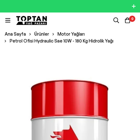
0
Ana Sayfa
Ürünler
Motor Yağları
Petrol Ofisi Hydraulic Sae 10W - 180 Kg Hidrolik Yağı