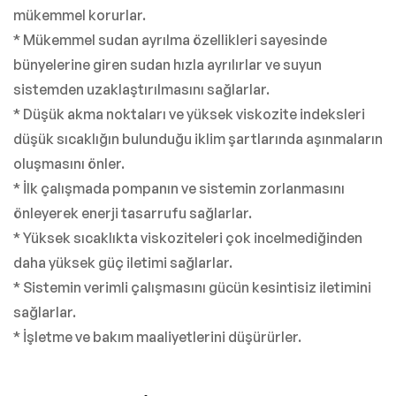
mükemmel korurlar.
* Mükemmel sudan ayrılma özellikleri sayesinde
bünyelerine giren sudan hızla ayrılırlar ve suyun
sistemden uzaklaştırılmasını sağlarlar.
* Düşük akma noktaları ve yüksek viskozite indeksleri
düşük sıcaklığın bulunduğu iklim şartlarında aşınmaların
oluşmasını önler.
* İlk çalışmada pompanın ve sistemin zorlanmasını
önleyerek enerji tasarrufu sağlarlar.
* Yüksek sıcaklıkta viskoziteleri çok incelmediğinden
daha yüksek güç iletimi sağlarlar.
* Sistemin verimli çalışmasını gücün kesintisiz iletimini
sağlarlar.
* İşletme ve bakım maaliyetlerini düşürürler.