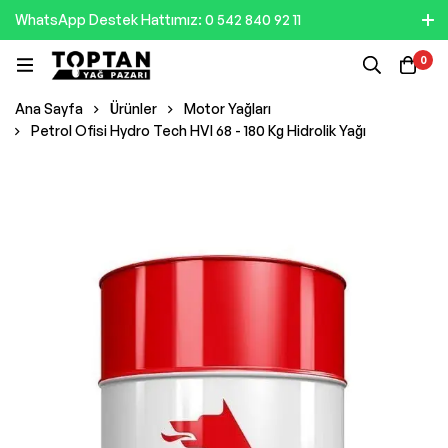
WhatsApp Destek Hattımız: 0 542 840 92 11
0
Ana Sayfa
Ürünler
Motor Yağları
Petrol Ofisi Hydro Tech HVI 68 - 180 Kg Hidrolik Yağı