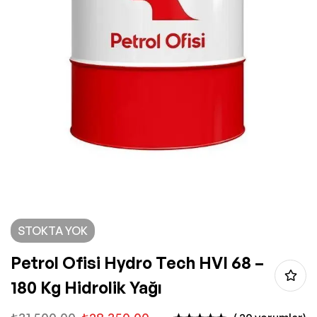
STOKTA YOK
Petrol Ofisi Hydro Tech HVI 68 –
180 Kg Hidrolik Yağı