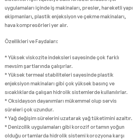
uygulamaları içinde iş makinaları, presler, hareketli yapı
ekipmanları, plastik enjeksiyon ve çekme makinaları,
hava kompresörleri yer alır.
Özellikleri ve Faydaları:
* Yüksek viskozite indeksleri sayesinde çok farklı
mevsim şartlarında çalışırlar.
* Yüksek termeal stabiliteleri sayesinde plastik
enjeksiyon makinaları gibi çok yüksek basınç ve
sıcaklıklarda çalışan hidrolik sistemlerde kullanılırlar.
* Oksidayson dayanımları mükemmel olup servis
süreleri çok uzundur.
* Yağ değişim sürelerini uzatarak yağ tüketimini azaltır.
* Denizcilik uygulamaları gibi korozif ortamın yoğun
olduğu ortamlarda hidrolik sistemi korozyona karşı