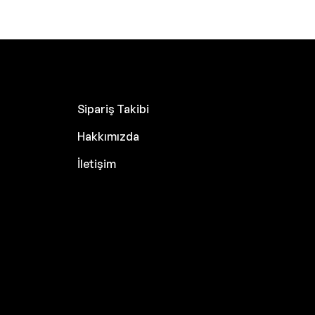
Sipariş Takibi
Hakkımızda
İletişim