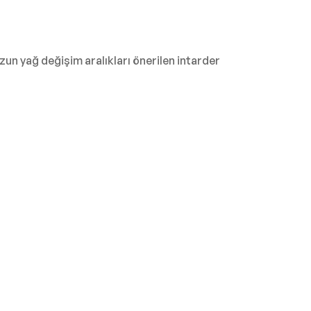
uzun yağ değişim aralıkları önerilen intarder