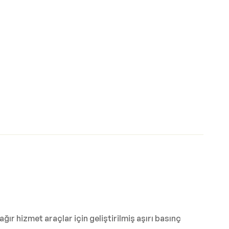
r hizmet araçlar için geliştirilmiş aşırı basınç