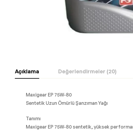
Açıklama
Değerlendirmeler (20)
Maxigear EP 75W-80
Sentetik Uzun Ömürlü Şanzıman Yağı
Tanımı
Maxigear EP 75W-80 sentetik, yüksek performanslı