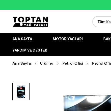
ANA SAYFA
MOTOR YAĞLARI
BAK
YARDIM VE DESTEK
Ana Sayfa
Ürünler
Petrol Ofisi
Petrol Ofi