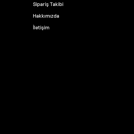
Sipariş Takibi
Hakkımızda
İletişim