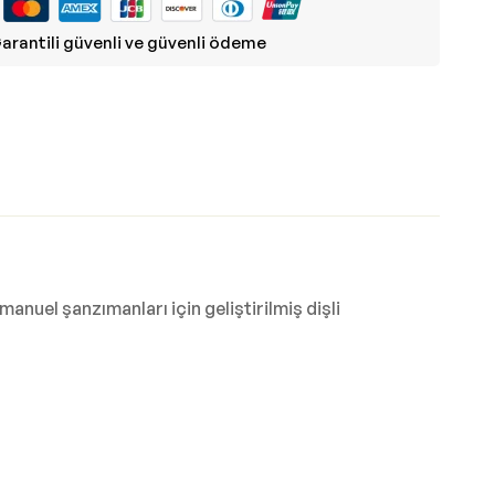
arantili güvenli ve güvenli ödeme
anuel şanzımanları için geliştirilmiş dişli