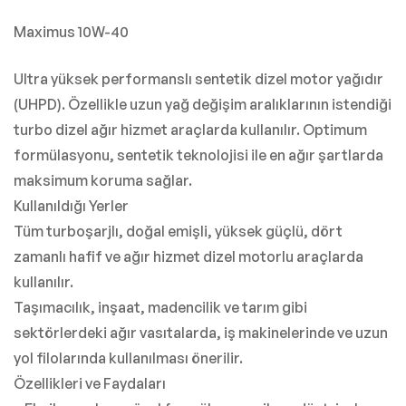
Maximus 10W-40
Ultra yüksek performanslı sentetik dizel motor yağıdır
(UHPD). Özellikle uzun yağ değişim aralıklarının istendiği
turbo dizel ağır hizmet araçlarda kullanılır. Optimum
formülasyonu, sentetik teknolojisi ile en ağır şartlarda
maksimum koruma sağlar.
Kullanıldığı Yerler
Tüm turboşarjlı, doğal emişli, yüksek güçlü, dört
zamanlı hafif ve ağır hizmet dizel motorlu araçlarda
kullanılır.
Taşımacılık, inşaat, madencilik ve tarım gibi
sektörlerdeki ağır vasıtalarda, iş makinelerinde ve uzun
yol filolarında kullanılması önerilir.
Özellikleri ve Faydaları