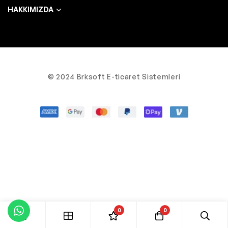
HAKKIMIZDA
© 2024 Brksoft E-ticaret Sistemleri
0
0