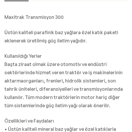
Maxitrak Transmisyon 300
Üstün kaliteli parafinik baz yağlara özel katık paketi
eklenerek üretilmiş güç iletim yağıdır.
Kullanıldığı Yerler
Başta ziraat olmak üzere otomotiv ve endüstri
sektörlerinde hizmet veren traktör ve iş makinelerinin
aktarmaorganları, frenleri, hidrolik sistemleri, son
tahrik üniteleri, diferansiyelleri ve transmisyonlarında
kullanılır. Tüm modern traktörlerin motor hariç diğer
tüm sistemlerinde güç iletim yağı olarak önerilir.
Özellikleri ve Faydaları
• Üstün kaliteli mineral baz yağlar ve özel katıklarla