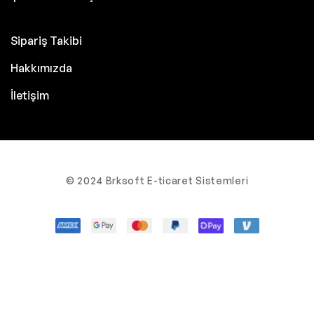
Sipariş Takibi
Hakkımızda
İletişim
© 2024 Brksoft E-ticaret Sistemleri