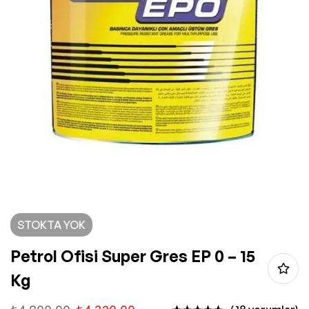
STOKTA YOK
Petrol Ofisi Super Gres EP 0 – 15
Kg