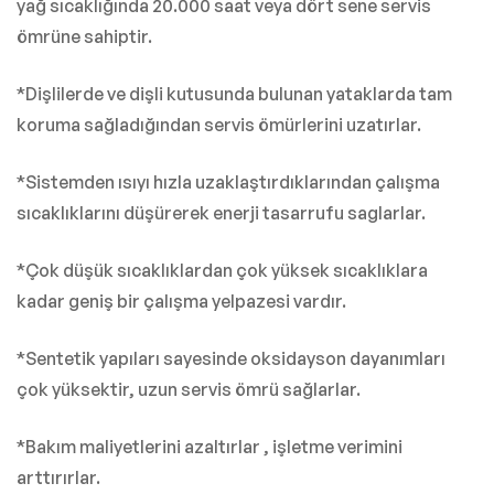
yağ sıcaklığında 20.000 saat veya dört sene servis
ömrüne sahiptir.
*Dişlilerde ve dişli kutusunda bulunan yataklarda tam
koruma sağladığından servis ömürlerini uzatırlar.
*Sistemden ısıyı hızla uzaklaştırdıklarından çalışma
sıcaklıklarını düşürerek enerji tasarrufu saglarlar.
*Çok düşük sıcaklıklardan çok yüksek sıcaklıklara
kadar geniş bir çalışma yelpazesi vardır.
*Sentetik yapıları sayesinde oksidayson dayanımları
çok yüksektir, uzun servis ömrü sağlarlar.
*Bakım maliyetlerini azaltırlar , işletme verimini
arttırırlar.