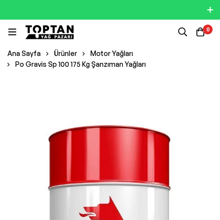
0
Ana Sayfa
Ürünler
Motor Yağları
Po Gravis Sp 100 175 Kg Şanzıman Yağları