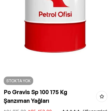
STOKTA YOK
Po Gravis Sp 100 175 Kg
Şanzıman Yağları