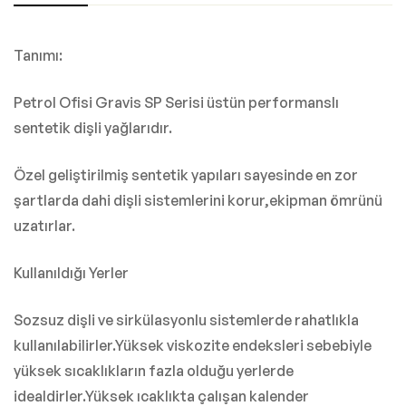
Tanımı:
Petrol Ofisi Gravis SP Serisi üstün performanslı
sentetik dişli yağlarıdır.
Özel geliştirilmiş sentetik yapıları sayesinde en zor
şartlarda dahi dişli sistemlerini korur,ekipman ömrünü
uzatırlar.
Kullanıldığı Yerler
Sozsuz dişli ve sirkülasyonlu sistemlerde rahatlıkla
kullanılabilirler.Yüksek viskozite endeksleri sebebiyle
yüksek sıcaklıkların fazla olduğu yerlerde
idealdirler.Yüksek ıcaklıkta çalışan kalender