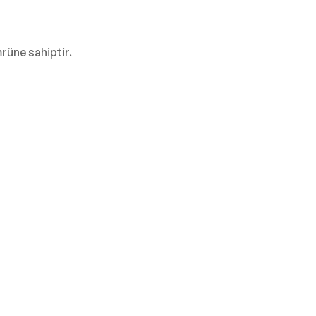
rüne sahiptir.