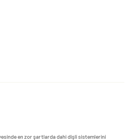
yesinde en zor şartlarda dahi dişli sistemlerini