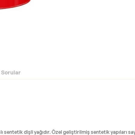
Sorular
sentetik dişli yağıdır. Özel geliştirilmiş sentetik yapıları sa