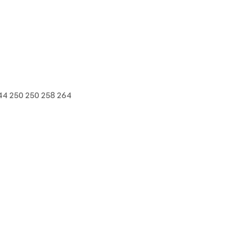
44 250 250 258 264