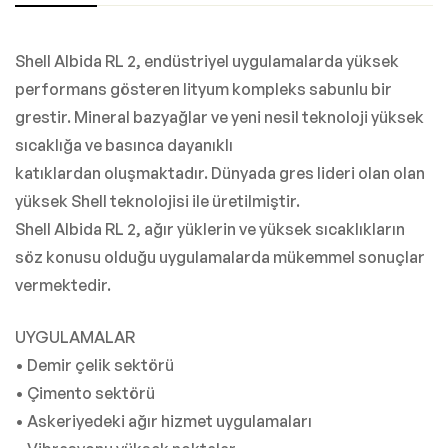
Shell Albida RL 2, endüstriyel uygulamalarda yüksek
performans gösteren lityum kompleks sabunlu bir
grestir. Mineral bazyağlar ve yeni nesil teknoloji yüksek
sıcaklığa ve basınca dayanıklı
katıklardan oluşmaktadır. Dünyada gres lideri olan olan
yüksek Shell teknolojisi ile üretilmiştir.
Shell Albida RL 2, ağır yüklerin ve yüksek sıcaklıkların
söz konusu olduğu uygulamalarda mükemmel sonuçlar
vermektedir.
UYGULAMALAR
• Demir çelik sektörü
• Çimento sektörü
• Askeriyedeki ağır hizmet uygulamaları