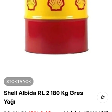
STOKTA YOK
Shell Albida RL 2 180 Kg Gres
Yağı