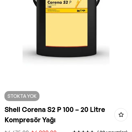
STOKTA YOK
Shell Corena S2 P 100 – 20 Litre
Kompresör Yağı