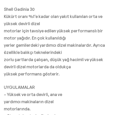
Shell Gadinia 30
Kükürt oranı %1’e kadar olan yakıt kullanılan orta ve
yüksek devirli dizel
motorlar için tavsiye edilen yüksek performanslı bir
motor yağıdır. En çok kullanıldığı
yerler gemilerdeki yardımcı dizel makinalardır. Ayrıca
özellikle balıkçı teknelerindeki
zorlu şartlarda çalışan, düşük yağ hacimli ve yüksek
devirli dizel motorlarda da oldukça
yüksek performans gösterir.
UYGULAMALAR
– Yüksek ve orta devirli, ana ve
yardımcı makinaların dizel
motorlarında.