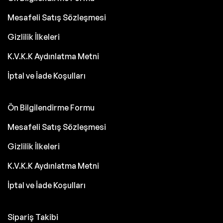
Mesafeli Satış Sözleşmesi
Gizlilik İlkeleri
K.V.K.K Aydınlatma Metni
İptal ve İade Koşulları
Ön Bilgilendirme Formu
Mesafeli Satış Sözleşmesi
Gizlilik İlkeleri
K.V.K.K Aydınlatma Metni
İptal ve İade Koşulları
Sipariş Takibi