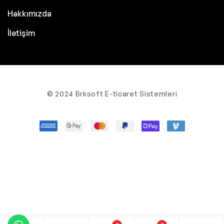
Hakkımızda
İletişim
© 2024 Brksoft E-ticaret Sistemleri