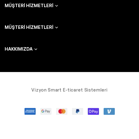
MÜŞTERI HIZMETLERI
MÜŞTERI HIZMETLERI
HAKKIMIZDA
Vizyon Smart E-ticaret Sistemleri