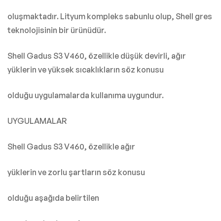
oluşmaktadır. Lityum kompleks sabunlu olup, Shell gres
teknolojisinin bir ürünüdür.
Shell Gadus S3 V460, özellikle düşük devirli, ağır
yüklerin ve yüksek sıcaklıkların söz konusu
olduğu uygulamalarda kullanıma uygundur.
UYGULAMALAR
Shell Gadus S3 V460, özellikle ağır
yüklerin ve zorlu şartların söz konusu
olduğu aşağıda belirtilen