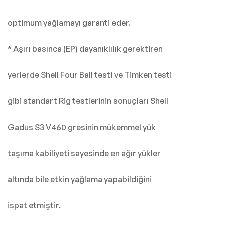
optimum yağlamayı garanti eder.
* Aşırı basınca (EP) dayanıklılık gerektiren
yerlerde Shell Four Ball testi ve Timken testi
gibi standart Rig testlerinin sonuçları Shell
Gadus S3 V460 gresinin mükemmel yük
taşıma kabiliyeti sayesinde en ağır yükler
altında bile etkin yağlama yapabildiğini
ispat etmiştir.