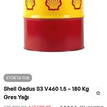
STOKTA YOK
Shell Gadus S3 V460 1.5 – 180 Kg
Gres Yağı