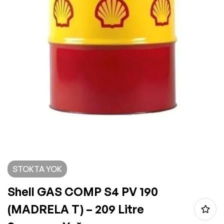
STOKTA YOK
Shell GAS COMP S4 PV 190
(MADRELA T) – 209 Litre