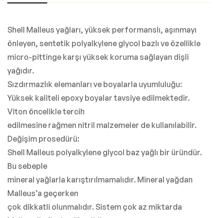
Shell Malleus yağları, yüksek performanslı, aşınmayı
önleyen, sentetik polyalkylene glycol bazlı ve özellikle
micro-pittinge karşı yüksek koruma sağlayan dişli
yağıdır.
Sızdırmazlık elemanları ve boyalarla uyumluluğu:
Yüksek kaliteli epoxy boyalar tavsiye edilmektedir.
Viton öncelikle tercih
edilmesine rağmen nitril malzemeler de kullanılabilir.
Değişim prosedürü:
Shell Malleus polyalkylene glycol baz yağlı bir üründür.
Bu sebeple
mineral yağlarla karıştırılmamalıdır. Mineral yağdan
Malleus’a geçerken
çok dikkatli olunmalıdır. Sistem çok az miktarda