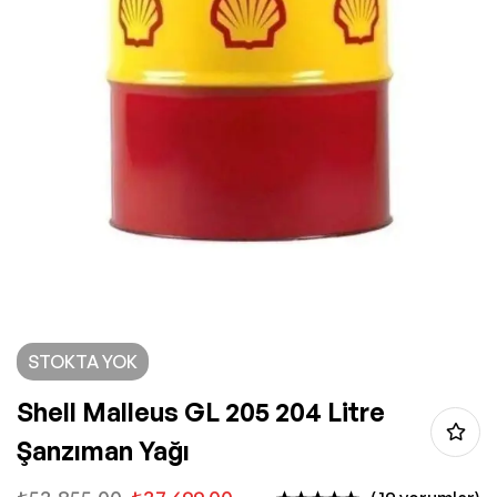
STOKTA YOK
Shell Malleus GL 205 204 Litre
Şanzıman Yağı