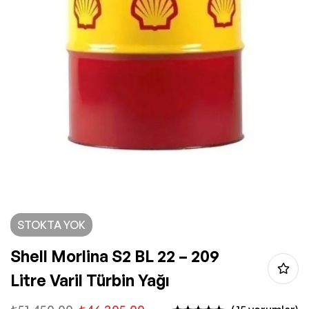
STOKTA YOK
Shell Morlina S2 BL 22 – 209
Litre Varil Türbin Yağı