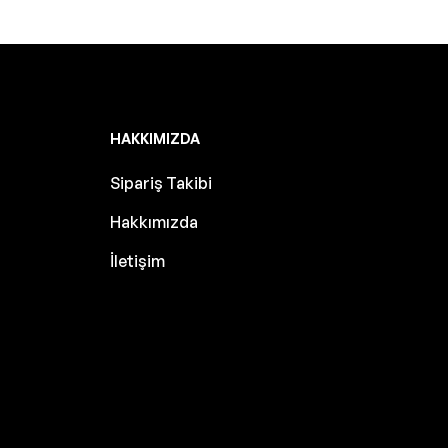
HAKKIMIZDA
Sipariş Takibi
Hakkımızda
İletişim