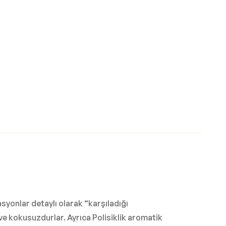
syonlar detaylı olarak “karşıladığı
e kokusuzdurlar. Ayrıca Polisiklik aromatik