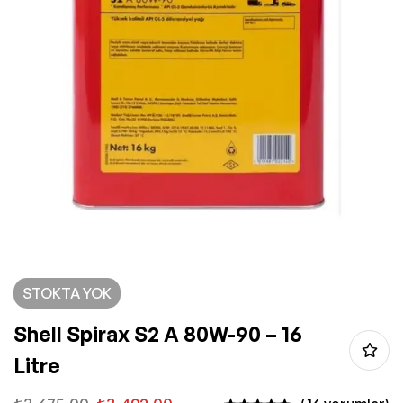
STOKTA YOK
Shell Spirax S2 A 80W-90 – 16
Litre