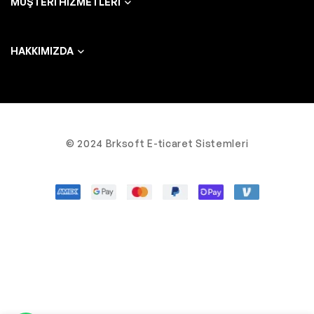
MÜŞTERI HIZMETLERI
HAKKIMIZDA
© 2024 Brksoft E-ticaret Sistemleri