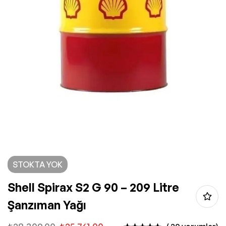
STOKTA YOK
Shell Spirax S2 G 90 – 209 Litre
Şanzıman Yağı