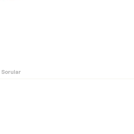
Sorular