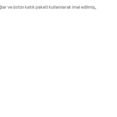
ğlar ve üstün katık paketi kullanılarak imal edilmiş,