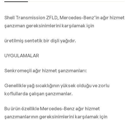
Shell Transmission ZFLD, Mercedes-Benz’in ağır hizmet
şanzıman gereksinimlerini karşılamak için
üretilmiş sentetik bir dişli yağıdır.
UYGULAMALAR
Senkromeçli ağır hizmet şanzımanları:
Genellikle yağ sıcaklığının yüksek olduğu ve zorlu
koflullarda çalışan şanzımanlar.
Bu ürün özellikle Mercedes-Benz ağır hizmet
şanzımanlarının gereksinimlerini karşılamak için