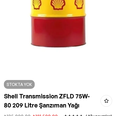
STOKTA YOK
Shell Transmission ZFLD 75W-
80 209 Litre Şanzıman Yağı