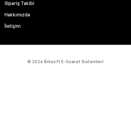
Sipariş Takibi
Hakkımızda
İletişim
© 2024 Brksoft E-ticaret Sistemleri