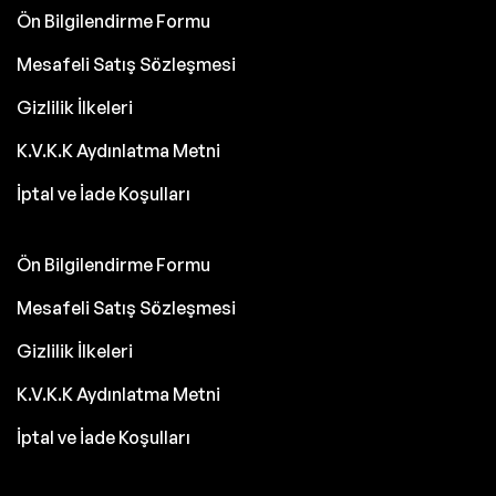
Ön Bilgilendirme Formu
Mesafeli Satış Sözleşmesi
Gizlilik İlkeleri
K.V.K.K Aydınlatma Metni
İptal ve İade Koşulları
Ön Bilgilendirme Formu
Mesafeli Satış Sözleşmesi
Gizlilik İlkeleri
K.V.K.K Aydınlatma Metni
İptal ve İade Koşulları