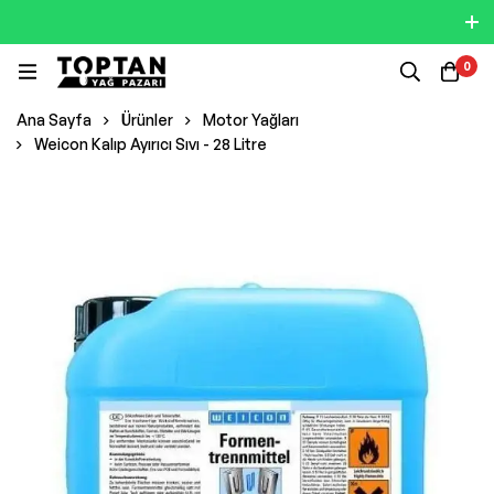
0
Ana Sayfa
Ürünler
Motor Yağları
Weicon Kalıp Ayırıcı Sıvı - 28 Litre