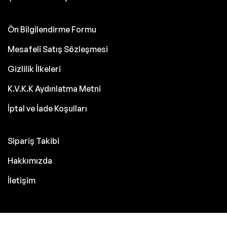
Ön Bilgilendirme Formu
Mesafeli Satış Sözleşmesi
Gizlilik İlkeleri
K.V.K.K Aydınlatma Metni
İptal ve İade Koşulları
Sipariş Takibi
Hakkımızda
İletişim