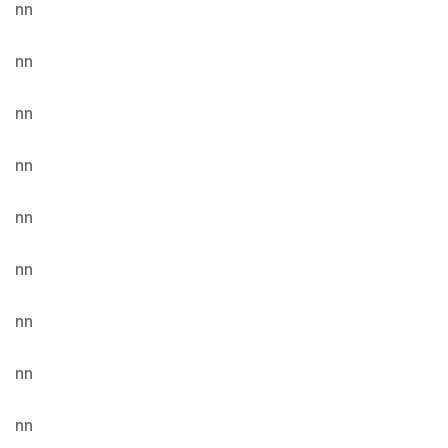
nn
nn
nn
nn
nn
nn
nn
nn
nn