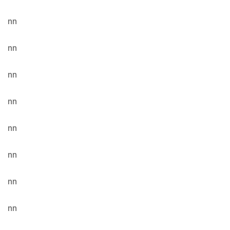
nn
nn
nn
nn
nn
nn
nn
nn