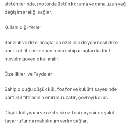
sistemlerinde, motorda üstün koruma ve daha uzun yağ
değişim aralığı sağlar.
Kullanıldığı Yerler
Benzinli ve dizel araçlarda özellikle de yeni nesil dizel
partikül filtresi donanımına sahip araçlarda dört
mevsim güvenle kullanılır.
Özellikleri ve Faydaları
Sahip olduğu düşük kül, fosfor ve kükürt sayesinde
partikül filtresinin ömrünü uzatır, çevreyi korur.
Düşük kül yapısı ve özel viskozitesi sayesinde yakıt
tasarrufunda maksimum verim sağlar.