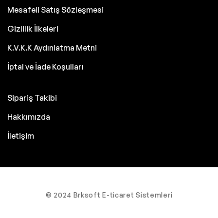
Mesafeli Satış Sözleşmesi
Gizlilik İlkeleri
K.V.K.K Aydınlatma Metni
İptal ve İade Koşulları
Sipariş Takibi
Hakkımızda
İletişim
© 2024 Brksoft E-ticaret Sistemleri