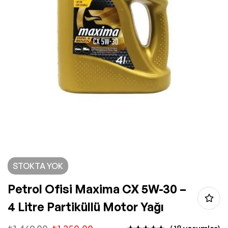
STOKTA YOK
Petrol Ofisi Maxima CX 5W-30 –
4 Litre Partiküllü Motor Yağı