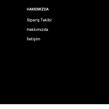
HAKKIMIZDA
Sipariş Takibi
Hakkımızda
İletişim