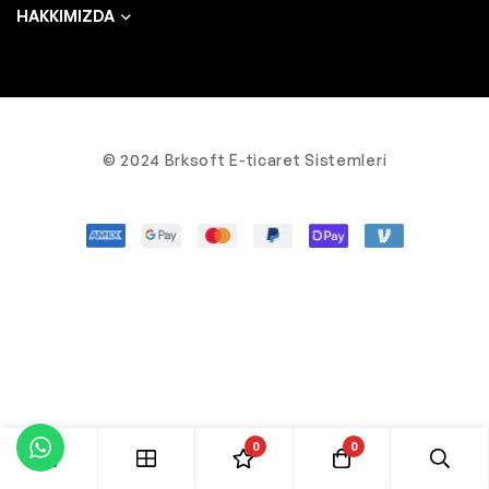
HAKKIMIZDA
© 2024 Brksoft E-ticaret Sistemleri
0
0