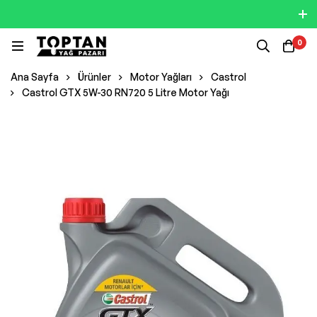
0
Ana Sayfa
Ürünler
Motor Yağları
Castrol
Castrol GTX 5W-30 RN720 5 Litre Motor Yağı