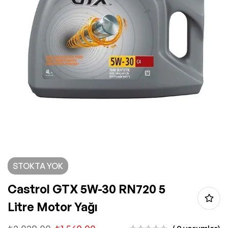
STOKTA YOK
Castrol GTX 5W-30 RN720 5
Litre Motor Yağı