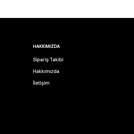
HAKKIMIZDA
Sipariş Takibi
Hakkımızda
İletişim