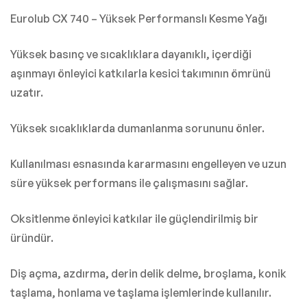
Eurolub CX 740 – Yüksek Performanslı Kesme Yağı
Yüksek basınç ve sıcaklıklara dayanıklı, içerdiği
aşınmayı önleyici katkılarla kesici takımının ömrünü
uzatır.
Yüksek sıcaklıklarda dumanlanma sorununu önler.
Kullanılması esnasında kararmasını engelleyen ve uzun
süre yüksek performans ile çalışmasını sağlar.
Oksitlenme önleyici katkılar ile güçlendirilmiş bir
üründür.
Diş açma, azdırma, derin delik delme, broşlama, konik
taşlama, honlama ve taşlama işlemlerinde kullanılır.