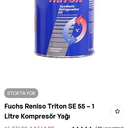
STOKTA YOK
Fuchs Reniso Triton SE 55 – 1
Litre Kompresör Yağı