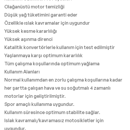
Olağanüstü motor temizliği
Düşük yağ tüketimini garanti eder
Özellikle ıslak kavramalar için uygundur
Yüksek kesme kararlılığı
Yüksek aşınma direnci
Katalitik konvertörlerle kullanım için test edilmiştir
Yaşlanmaya karşı optimum kararlılık
Tüm çalışma koşullarında optimum yağlama
Kullanım Alanları
Normal kullanımdan en zorlu çalışma koşullarına kadar
her şartta çalışan hava ve su soğutmalı 4 zamanlı
motorlar için geliştirilmiştir.
Spor amaçlı kullanıma uygundur.
Kullanım süresince optimum stabilite sağlar.
Islak kavramalı/kavramasız motosikletler için
uygundur.