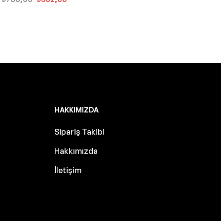
HAKKIMIZDA
Sipariş Takibi
Hakkımızda
İletişim